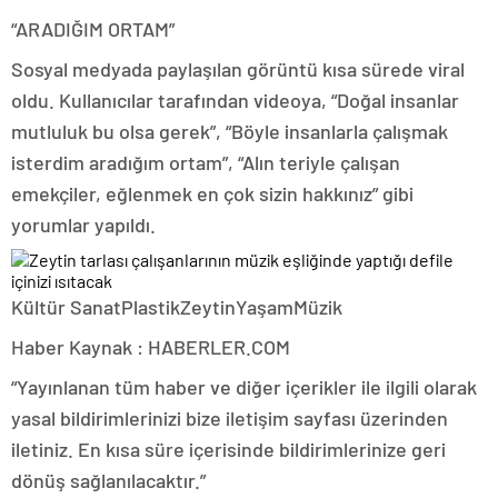
“ARADIĞIM ORTAM”
Sosyal medyada paylaşılan görüntü kısa sürede viral
oldu. Kullanıcılar tarafından videoya, “Doğal insanlar
mutluluk bu olsa gerek”, “Böyle insanlarla çalışmak
isterdim aradığım ortam”, “Alın teriyle çalışan
emekçiler, eğlenmek en çok sizin hakkınız” gibi
yorumlar yapıldı.
Kültür SanatPlastikZeytinYaşamMüzik
Haber Kaynak : HABERLER.COM
“Yayınlanan tüm haber ve diğer içerikler ile ilgili olarak
yasal bildirimlerinizi bize iletişim sayfası üzerinden
iletiniz. En kısa süre içerisinde bildirimlerinize geri
dönüş sağlanılacaktır.”