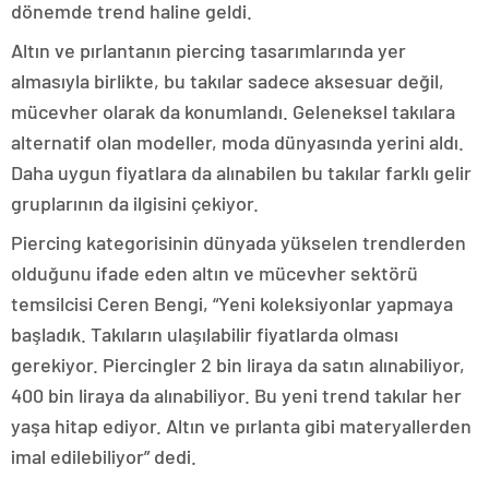
dönemde trend haline geldi.
Altın ve pırlantanın piercing tasarımlarında yer
almasıyla birlikte, bu takılar sadece aksesuar değil,
mücevher olarak da konumlandı. Geleneksel takılara
alternatif olan modeller, moda dünyasında yerini aldı.
Daha uygun fiyatlara da alınabilen bu takılar farklı gelir
gruplarının da ilgisini çekiyor.
Piercing kategorisinin dünyada yükselen trendlerden
olduğunu ifade eden altın ve mücevher sektörü
temsilcisi Ceren Bengi, “Yeni koleksiyonlar yapmaya
başladık. Takıların ulaşılabilir fiyatlarda olması
gerekiyor. Piercingler 2 bin liraya da satın alınabiliyor,
400 bin liraya da alınabiliyor. Bu yeni trend takılar her
yaşa hitap ediyor. Altın ve pırlanta gibi materyallerden
imal edilebiliyor” dedi.