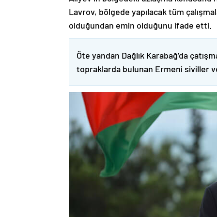
Lavrov, bölgede yapılacak tüm çalışmalar
olduğundan emin olduğunu ifade etti.
Öte yandan Dağlık Karabağ’da çatışma
topraklarda bulunan Ermeni siviller 