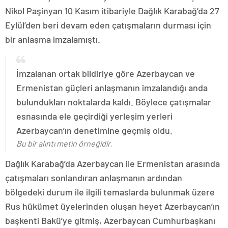
Nikol Paşinyan 10 Kasım itibariyle Dağlık Karabağ’da 27
Eylül’den beri devam eden çatışmaların durması için
bir anlaşma imzalamıştı.
İmzalanan ortak bildiriye göre Azerbaycan ve
Ermenistan güçleri anlaşmanın imzalandığı anda
bulundukları noktalarda kaldı. Böylece çatışmalar
esnasında ele geçirdiği yerleşim yerleri
Azerbaycan’ın denetimine geçmiş oldu.
Bu bir alıntı metin örneğidir.
Dağlık Karabağ’da Azerbaycan ile Ermenistan arasında
çatışmaları sonlandıran anlaşmanın ardından
bölgedeki durum ile ilgili temaslarda bulunmak üzere
Rus hükümet üyelerinden oluşan heyet Azerbaycan’ın
başkenti Bakü’ye gitmiş, Azerbaycan Cumhurbaşkanı