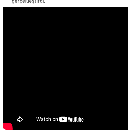
gerçekleştirdi.