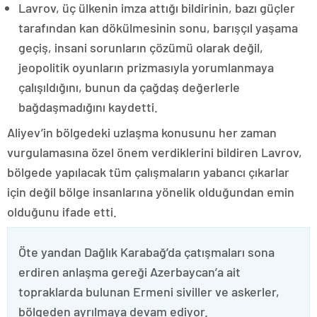
Lavrov, üç ülkenin imza attığı bildirinin, bazı güçler
tarafından kan dökülmesinin sonu, barışçıl yaşama
geçiş, insani sorunların çözümü olarak değil,
jeopolitik oyunların prizmasıyla yorumlanmaya
çalışıldığını, bunun da çağdaş değerlerle
bağdaşmadığını kaydetti.
Aliyev’in bölgedeki uzlaşma konusunu her zaman
vurgulamasına özel önem verdiklerini bildiren Lavrov,
bölgede yapılacak tüm çalışmaların yabancı çıkarlar
için değil bölge insanlarına yönelik olduğundan emin
olduğunu ifade etti.
Öte yandan Dağlık Karabağ’da çatışmaları sona
erdiren anlaşma gereği Azerbaycan’a ait
topraklarda bulunan Ermeni siviller ve askerler,
bölgeden ayrılmaya devam ediyor.