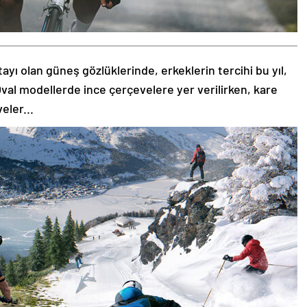
tayı olan güneş gözlüklerinde, erkeklerin tercihi bu yıl,
val modellerde ince çerçevelere yer verilirken, kare
eler...