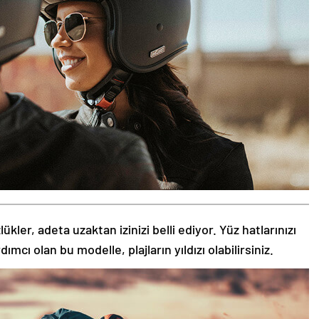
kler, adeta uzaktan izinizi belli ediyor. Yüz hatlarınızı
ı olan bu modelle, plajların yıldızı olabilirsiniz.