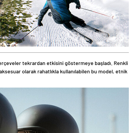
rçeveler tekrardan etkisini göstermeye başladı. Renkli
aksesuar olarak rahatlıkla kullanılabilen bu model, etnik