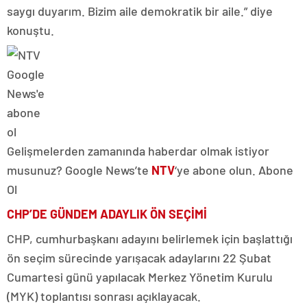
saygı duyarım. Bizim aile demokratik bir aile.” diye
konuştu.
Gelişmelerden zamanında haberdar olmak istiyor
musunuz? Google News’te
NTV
‘ye abone olun. Abone
Ol
CHP’DE GÜNDEM ADAYLIK ÖN SEÇİMİ
CHP, cumhurbaşkanı adayını belirlemek için başlattığı
ön seçim sürecinde yarışacak adaylarını 22 Şubat
Cumartesi günü yapılacak Merkez Yönetim Kurulu
(MYK) toplantısı sonrası açıklayacak.