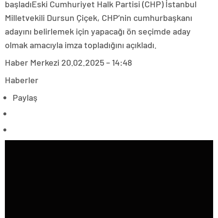
başladıEski Cumhuriyet Halk Partisi (CHP) İstanbul
Milletvekili Dursun Çiçek, CHP’nin cumhurbaşkanı
adayını belirlemek için yapacağı ön seçimde aday
olmak amacıyla imza topladığını açıkladı.
Haber Merkezi
20.02.2025 – 14:48
Haberler
Paylaş