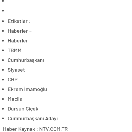
Etiketler :
Haberler –
Haberler
TBMM
Cumhurbaşkanı
Siyaset
CHP
Ekrem İmamoğlu
Meclis
Dursun Çiçek
Cumhurbaşkanı Adayı
Haber Kaynak : NTV.COM.TR