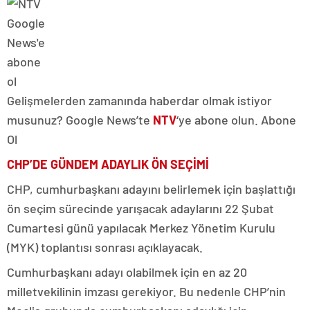
Gelişmelerden zamanında haberdar olmak istiyor
musunuz? Google News’te
NTV
‘ye abone olun. Abone
Ol
CHP’DE GÜNDEM ADAYLIK ÖN SEÇİMİ
CHP, cumhurbaşkanı adayını belirlemek için başlattığı
ön seçim sürecinde yarışacak adaylarını 22 Şubat
Cumartesi günü yapılacak Merkez Yönetim Kurulu
(MYK) toplantısı sonrası açıklayacak.
Cumhurbaşkanı adayı olabilmek için en az 20
milletvekilinin imzası gerekiyor. Bu nedenle CHP’nin