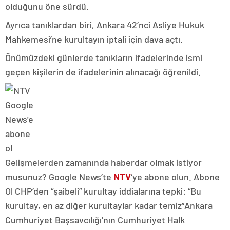
olduğunu öne sürdü.
Ayrıca tanıklardan biri, Ankara 42’nci Asliye Hukuk
Mahkemesi’ne kurultayın iptali için dava açtı.
Önümüzdeki günlerde tanıkların ifadelerinde ismi
geçen kişilerin de ifadelerinin alınacağı öğrenildi.
Gelişmelerden zamanında haberdar olmak istiyor
musunuz? Google News’te
NTV
‘ye abone olun. Abone
Ol CHP’den “şaibeli” kurultay iddialarına tepki: “Bu
kurultay, en az diğer kurultaylar kadar temiz”Ankara
Cumhuriyet Başsavcılığı’nın Cumhuriyet Halk