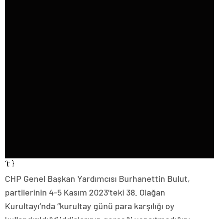
‘); }
CHP Genel Başkan Yardımcısı Burhanettin Bulut,
partilerinin 4-5 Kasım 2023’teki 38. Olağan
Kurultayı’nda “kurultay günü para karşılığı oy