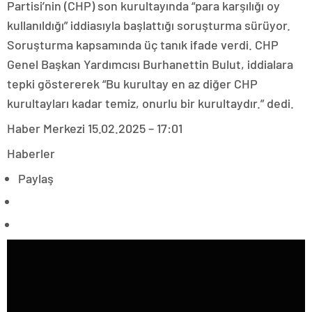
Partisi’nin (CHP) son kurultayında “para karşılığı oy
kullanıldığı” iddiasıyla başlattığı soruşturma sürüyor.
Soruşturma kapsamında üç tanık ifade verdi. CHP
Genel Başkan Yardımcısı Burhanettin Bulut, iddialara
tepki göstererek “Bu kurultay en az diğer CHP
kurultayları kadar temiz, onurlu bir kurultaydır.” dedi.
Haber Merkezi
15.02.2025 – 17:01
Haberler
Paylaş