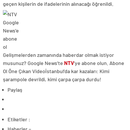
geçen kişilerin de ifadelerinin alınacağı öğrenildi.
Gelişmelerden zamanında haberdar olmak istiyor
musunuz? Google News’te
NTV
‘ye abone olun. Abone
Ol Öne Çıkan Videoİstanbul’da kar kazaları: Kimi
şarampole devrildi, kimi çarpa çarpa durdu!
Paylaş
Etiketler :
Haberler –