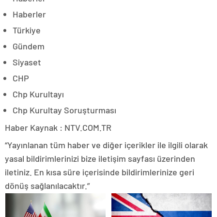
Haberler
Türkiye
Gündem
Siyaset
CHP
Chp Kurultayı
Chp Kurultay Soruşturması
Haber Kaynak : NTV.COM.TR
“Yayınlanan tüm haber ve diğer içerikler ile ilgili olarak
yasal bildirimlerinizi bize iletişim sayfası üzerinden
iletiniz. En kısa süre içerisinde bildirimlerinize geri
dönüş sağlanılacaktır.”