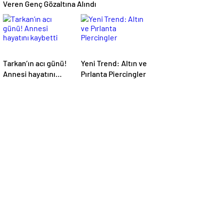
Veren Genç Gözaltına Alındı
Tarkan’ın acı günü!
Yeni Trend: Altın ve
Annesi hayatını
Pırlanta Piercingler
kaybetti