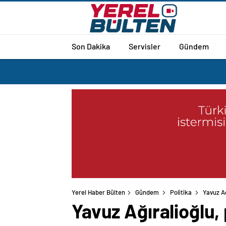
Son Dakika
Servisler
Gündem
Yerel Haber Bülten
Gündem
Politika
Yavuz A
Yavuz Ağıralioğlu,