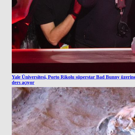
Yale Üniversitesi, Porto Rikolu süperstar Bad Bunny üzerin
ders açıyor