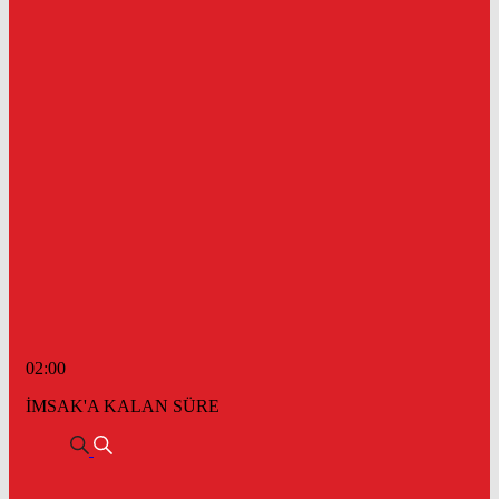
02:00
İMSAK'A KALAN SÜRE