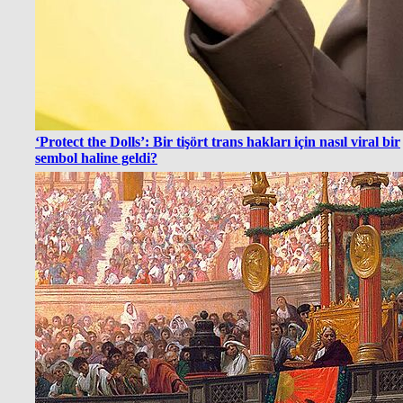
‘Protect the Dolls’: Bir tişört trans hakları için nasıl viral bir
sembol haline geldi?