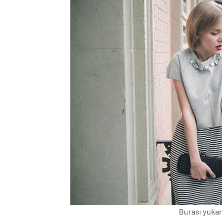
Burası yukarı