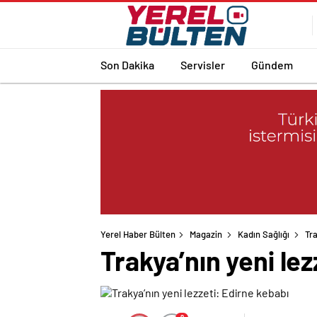
Son Dakika
Servisler
Gündem
Yerel Haber Bülten
Magazin
Kadın Sağlığı
Tra
Trakya’nın yeni lez