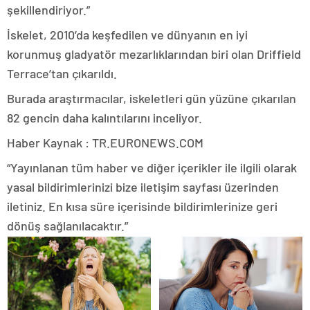
şekillendiriyor.”
İskelet, 2010’da keşfedilen ve dünyanın en iyi
korunmuş gladyatör mezarlıklarından biri olan Driffield
Terrace’tan çıkarıldı.
Burada araştırmacılar, iskeletleri gün yüzüne çıkarılan
82 gencin daha kalıntılarını inceliyor.
Haber Kaynak : TR.EURONEWS.COM
“Yayınlanan tüm haber ve diğer içerikler ile ilgili olarak
yasal bildirimlerinizi bize iletişim sayfası üzerinden
iletiniz. En kısa süre içerisinde bildirimlerinize geri
dönüş sağlanılacaktır.”