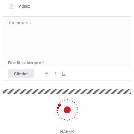
En az 10 karakter gerekli
Gönder
HABER