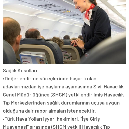
Sağlık Koşulları
•Değerlendirme süreçlerinde başarılı olan
adaylarımızdan işe başlama aşamasında Sivil Havacılık
Genel Müdürlüğünce (SHGM) yetkilendirilmiş Havacılık
Tıp Merkezlerinden sağlık durumlarının uçuşa uygun
olduğuna dair rapor almaları istenecektir.
•Türk Hava Yolları işyeri hekimleri, “İşe Giriş
Muayenesi” sırasında (SHGM yetkili Havacılık Tıp