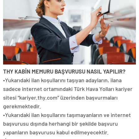
THY KABİN MEMURU BAŞVURUSU NASIL YAPILIR?
•Yukarıdaki ilan koşullarını taşıyan adayların, ilana
sadece internet ortamındaki Türk Hava Yolları kariyer
sitesi “kariyer.thy.com” üzerinden başvurmaları
gerekmektedir.
•Yukarıdaki ilan koşullarını taşımayanların ve internet
başvurusu dışında herhangi bir şekilde başvuru
yapanların başvurusu kabul edilmeyecektir.