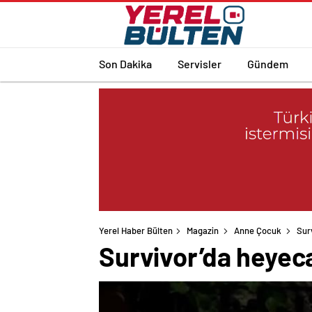
Son Dakika
Servisler
Gündem
Yerel Haber Bülten
Magazin
Anne Çocuk
Sur
Survivor’da heyeca