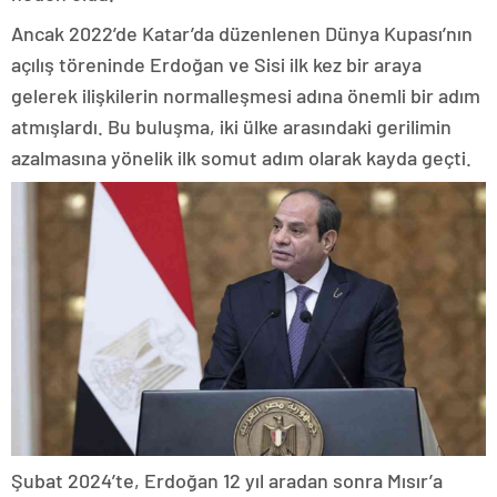
Ancak 2022’de Katar’da düzenlenen Dünya Kupası’nın
açılış töreninde Erdoğan ve Sisi ilk kez bir araya
gelerek ilişkilerin normalleşmesi adına önemli bir adım
atmışlardı. Bu buluşma, iki ülke arasındaki gerilimin
azalmasına yönelik ilk somut adım olarak kayda geçti.
Şubat 2024’te, Erdoğan 12 yıl aradan sonra Mısır’a