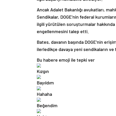
Ancak Adalet Bakanlığı avukatları, mah
Sendikalar, DOGE’nin federal kurumların
ilgili yürütülen soruşturmalar hakkında
engellenmesini talep etti.
Bates, davanın başında DOGE’nin erişim
ilerledikçe davaya yeni sendikaların ve
Bu habere emoji ile tepki ver