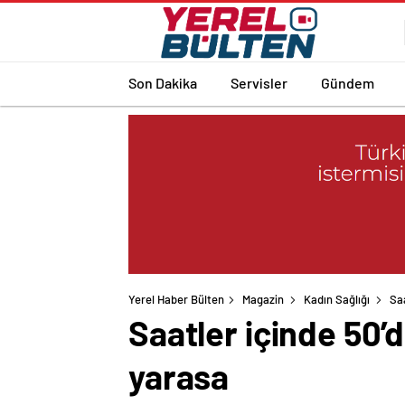
Son Dakika
Servisler
Gündem
Yerel Haber Bülten
Magazin
Kadın Sağlığı
Saa
Saatler içinde 50’
yarasa