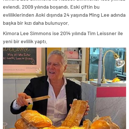
evlendi, 2009 yılında boşandı. Eski çiftin bu
evliliklerinden Aoki dışında 24 yaşında Ming Lee adında
başka bir kızı daha bulunuyor.
Kimora Lee Simmons ise 2014 yılında Tim Leissner ile
yeni bir evlilik yaptı.