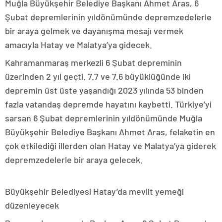
Muğla Büyükşehir Belediye Başkanı Ahmet Aras, 6
Şubat depremlerinin yıldönümünde depremzedelerle
bir araya gelmek ve dayanışma mesajı vermek
amacıyla Hatay ve Malatya’ya gidecek.
Kahramanmaraş merkezli 6 Şubat depreminin
üzerinden 2 yıl geçti. 7.7 ve 7.6 büyüklüğünde iki
depremin üst üste yaşandığı 2023 yılında 53 binden
fazla vatandaş depremde hayatını kaybetti. Türkiye’yi
sarsan 6 Şubat depremlerinin yıldönümünde Muğla
Büyükşehir Belediye Başkanı Ahmet Aras, felaketin en
çok etkilediği illerden olan Hatay ve Malatya’ya giderek
depremzedelerle bir araya gelecek.
Büyükşehir Belediyesi Hatay’da mevlit yemeği
düzenleyecek