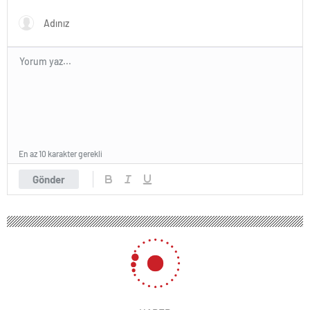
En az 10 karakter gerekli
Gönder