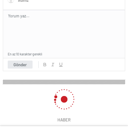
En az 10 karakter gerekli
Gönder
HABER