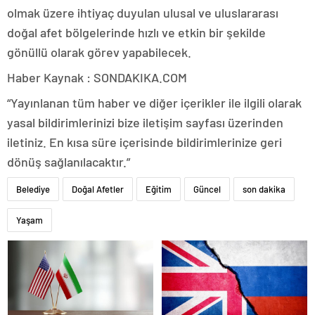
olmak üzere ihtiyaç duyulan ulusal ve uluslararası
doğal afet bölgelerinde hızlı ve etkin bir şekilde
gönüllü olarak görev yapabilecek.
Haber Kaynak : SONDAKIKA.COM
“Yayınlanan tüm haber ve diğer içerikler ile ilgili olarak
yasal bildirimlerinizi bize iletişim sayfası üzerinden
iletiniz. En kısa süre içerisinde bildirimlerinize geri
dönüş sağlanılacaktır.”
Belediye
Doğal Afetler
Eğitim
Güncel
son dakika
Yaşam