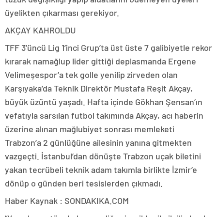
üyelikten çıkarması gerekiyor.
AKÇAY KAHROLDU
TFF 3’üncü Lig 1’inci Grup’ta üst üste 7 galibiyetle rekor
kırarak namağlup lider gittiği deplasmanda Ergene
Velimeşespor’a tek golle yenilip zirveden olan
Karşıyaka’da Teknik Direktör Mustafa Reşit Akçay,
büyük üzüntü yaşadı. Hafta içinde Gökhan Şensan’ın
vefatıyla sarsılan futbol takımında Akçay, acı haberin
üzerine alınan mağlubiyet sonrası memleketi
Trabzon’a 2 günlüğüne ailesinin yanına gitmekten
vazgeçti. İstanbul’dan dönüşte Trabzon uçak biletini
yakan tecrübeli teknik adam takımla birlikte İzmir’e
dönüp o günden beri tesislerden çıkmadı.
Haber Kaynak : SONDAKIKA.COM