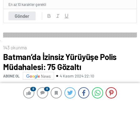
En az 10 karakter gerekli
Gönder
143 okunma
Batman’da İzinsiz Yürüyüşe Polis
Müdahalesi: 75 Gözaltı
4 Kasım 2024 22:10
ABONE OL
News
Batman’da izinsiz yürüyüşte polise taş atarak, belediye
0
0
0
0
binasına girmeye çalışan gruba polis müdahale etti.
Çıkan olaylarda 75 kişi gözaltına alındı.
İçişleri Bakanlığı tarafından Batman Belediye Başkanı
Gülistan Sönük’ün terörle iltisaklı olduğu gerekçesiyle
hakkında kesinleşen 6 yıl 3 ay kesinleşmiş hapis cezası