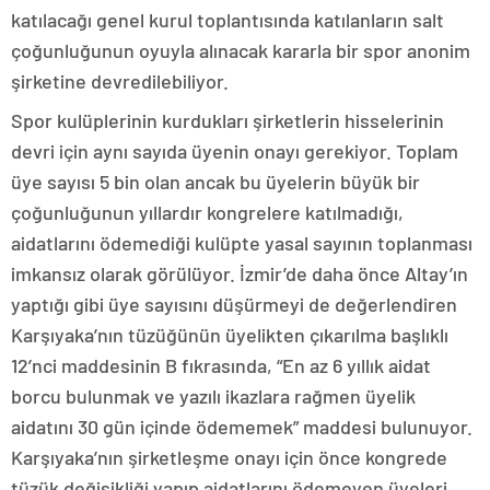
katılacağı genel kurul toplantısında katılanların salt
çoğunluğunun oyuyla alınacak kararla bir spor anonim
şirketine devredilebiliyor.
Spor kulüplerinin kurdukları şirketlerin hisselerinin
devri için aynı sayıda üyenin onayı gerekiyor. Toplam
üye sayısı 5 bin olan ancak bu üyelerin büyük bir
çoğunluğunun yıllardır kongrelere katılmadığı,
aidatlarını ödemediği kulüpte yasal sayının toplanması
imkansız olarak görülüyor. İzmir’de daha önce Altay’ın
yaptığı gibi üye sayısını düşürmeyi de değerlendiren
Karşıyaka’nın tüzüğünün üyelikten çıkarılma başlıklı
12’nci maddesinin B fıkrasında, “En az 6 yıllık aidat
borcu bulunmak ve yazılı ikazlara rağmen üyelik
aidatını 30 gün içinde ödememek” maddesi bulunuyor.
Karşıyaka’nın şirketleşme onayı için önce kongrede
tüzük değişikliği yapıp aidatlarını ödemeyen üyeleri