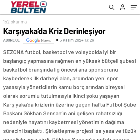
152 okunma
Karşıyaka’da Kriz Derinleşiyor
5 Kasım 2024 13:26
ABONE OL
News
SEZONA futbol, basketbol ve voleybolda iyi bir
başlangıç yapmasına rağmen en yüksek bütçeli şubesi
basketbol branşında lig öncesi ana sponsorunu
kaybederek ilk darbeyi alan, ardından yeni spor
yasasıyla yöneticilerin kamu borçlarından bireysel
olarak sorumlu tutulmasıyla ikinci şoku yaşayan
Karşıyaka’da krizlerin üzerine geçen hafta Futbol Şube
Başkanı Gökhan Şensan’ın ani gelişen rahatsızlığı
nedeniyle hayatını kaybetmesi yönetimin dağılma
sürecini başlattı. Şirketleşme projesi ise yasa ve tüzük
engeliyle zora girdi. Gökhan Şensan’ın vefatı sonrası