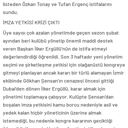
listeden Özkan Tonay ve Tufan Ergenç istifalarını
sundu.
İMZA YETKİSİ KRİZİ ÇIKTI
Üye sayısı çok azalan yönetimde geçen sezon şubat
ayından beri kulübü yönetip önemli maddi destek
veren Başkan İlker Ergüllü’nün de istifa etmeyi
değerlendirdiği öğrenildi. Son 3 haftadır yeni yönetim
seçimi ve şirketleşme yetkisi için olağanüstü kongreye
gitmeyi planlayan ancak kararı bir türlü alamayan İzmir
ekibinde Gökhan Şensan’ın cenazesi öncesi gittiği
Dubai’den dönen İlker Ergüllü, karar almak için
yönetimi toplamaya çalışıyor. Kulüpte Şensan’dan
boşalan imza yetkisini kamu borcu nedeniyle asil ve
yedek kalan hiçbir yöneticinin üzerine almak
istemediği, bu nedenle kongre kararının geciktiği