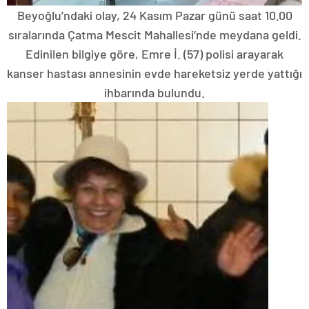
Beyoğlu’ndaki olay, 24 Kasım Pazar günü saat 10.00
sıralarında Çatma Mescit Mahallesi’nde meydana geldi.
Edinilen bilgiye göre, Emre İ. (57) polisi arayarak
kanser hastası annesinin evde hareketsiz yerde yattığı
ihbarında bulundu.