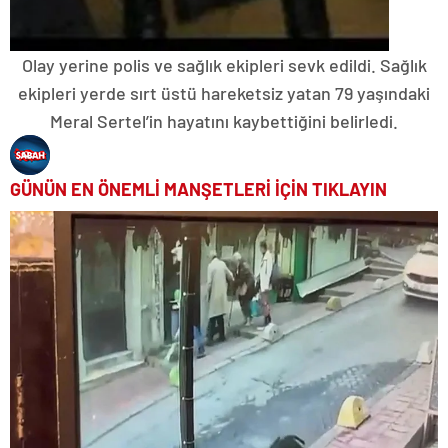
Olay yerine polis ve sağlık ekipleri sevk edildi. Sağlık
ekipleri yerde sırt üstü hareketsiz yatan 79 yaşındaki
Meral Sertel’in hayatını kaybettiğini belirledi.
GÜNÜN EN ÖNEMLİ MANŞETLERİ İÇİN TIKLAYIN