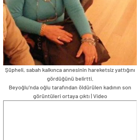
Şüpheli, sabah kalkınca annesinin hareketsiz yattığını
gördüğünü belirtti.
Beyoğlu’nda oğlu tarafından öldürülen kadının son
görüntüleri ortaya çıktı | Video