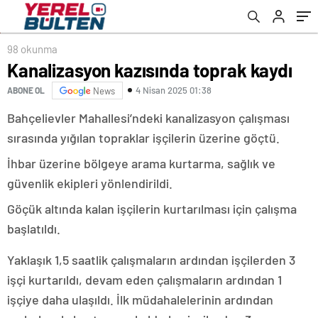
98 okunma
Kanalizasyon kazısında toprak kaydı
4 Nisan 2025 01:38
ABONE OL
News
Bahçelievler Mahallesi’ndeki kanalizasyon çalışması
sırasında yığılan topraklar işçilerin üzerine göçtü.
İhbar üzerine bölgeye arama kurtarma, sağlık ve
güvenlik ekipleri yönlendirildi.
Göçük altında kalan işçilerin kurtarılması için çalışma
başlatıldı.
Yaklaşık 1,5 saatlik çalışmaların ardından işçilerden 3
işçi kurtarıldı, devam eden çalışmaların ardından 1
işçiye daha ulaşıldı. İlk müdahalelerinin ardından