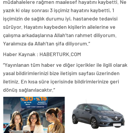
müdahalelere rağmen maalesef hayatını kaybetti. Ne
yazık ki olay sonrası 3 işçimiz hayatını kaybetti, 1
işçimizin de sağlık durumu iyi, hastanede tedavisi
sürüyor. Hayatını kaybeden kişilerin ailelerine ve
çalışma arkadaşlarına Allah’tan rahmet diliyorum.
Yaralımıza da Allah’tan şifa diliyorum.”
Haber Kaynak : HABERTURK.COM
“Yayınlanan tüm haber ve diğer içerikler ile ilgili olarak
yasal bildirimlerinizi bize iletişim sayfası üzerinden
iletiniz. En kısa süre içerisinde bildirimlerinize geri
dönüş sağlanılacaktır.”