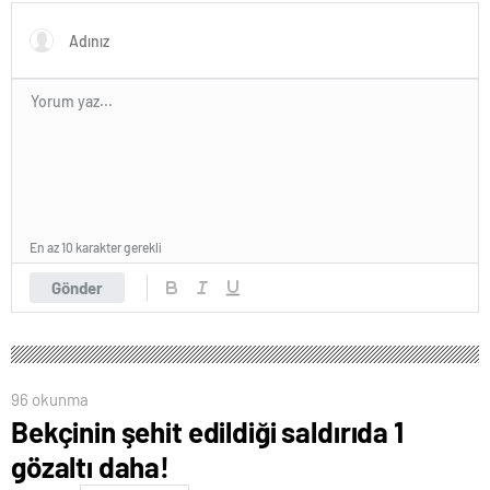
En az 10 karakter gerekli
Gönder