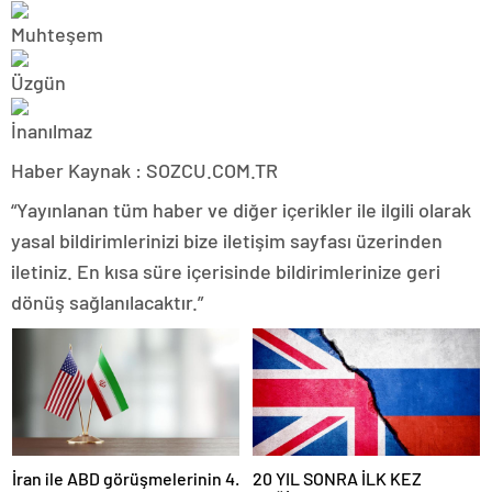
Haber Kaynak : SOZCU.COM.TR
“Yayınlanan tüm haber ve diğer içerikler ile ilgili olarak
yasal bildirimlerinizi bize iletişim sayfası üzerinden
iletiniz. En kısa süre içerisinde bildirimlerinize geri
dönüş sağlanılacaktır.”
İran ile ABD görüşmelerinin 4.
20 YIL SONRA İLK KEZ