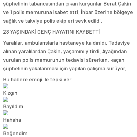
şüphelinin tabancasından çıkan kurşunlar Berat Çakin
ve 1 polis memuruna isabet etti. İhbar üzerine bölgeye
sağlık ve takviye polis ekipleri sevk edildi.
23 YAŞINDAKİ GENÇ HAYATINI KAYBETTİ
Yaralılar, ambulanslarla hastaneye kaldırıldı. Tedaviye
alınan yaralılardan Çakin, yaşamını yitirdi. Ayağından
vurulan polis memurunun tedavisi sürerken, kaçan
şüphelinin yakalanması için yapılan çalışma sürüyor.
Bu habere emoji ile tepki ver