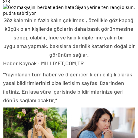
8
/8
Göz kaleminin fazla kalın çekilmesi, özellikle göz kapağı
küçük olan kişilerde gözlerin daha basık görünmesine
sebep olabilir. İnce ve kirpik diplerine yakın bir
uygulama yapmak, bakışlara derinlik katarken doğal bir
görünüm sağlar.
Haber Kaynak : MILLIYET.COM.TR
“Yayınlanan tüm haber ve diğer içerikler ile ilgili olarak
yasal bildirimlerinizi bize iletişim sayfası üzerinden
iletiniz. En kısa süre içerisinde bildirimlerinize geri
dönüş sağlanılacaktır.”