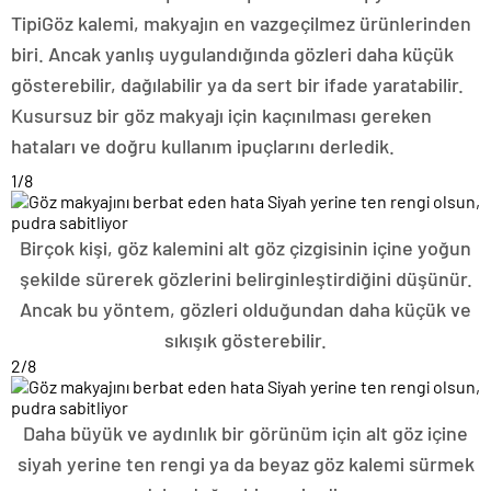
Tipi
Göz kalemi, makyajın en vazgeçilmez ürünlerinden
biri. Ancak yanlış uygulandığında gözleri daha küçük
gösterebilir, dağılabilir ya da sert bir ifade yaratabilir.
Kusursuz bir göz makyajı için kaçınılması gereken
hataları ve doğru kullanım ipuçlarını derledik.
1
/8
Birçok kişi, göz kalemini alt göz çizgisinin içine yoğun
şekilde sürerek gözlerini belirginleştirdiğini düşünür.
Ancak bu yöntem, gözleri olduğundan daha küçük ve
sıkışık gösterebilir.
2
/8
Daha büyük ve aydınlık bir görünüm için alt göz içine
siyah yerine ten rengi ya da beyaz göz kalemi sürmek