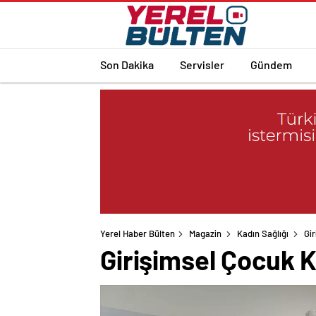
Son Dakika
Servisler
Gündem
Yerel Haber Bülten
Magazin
Kadın Sağlığı
Gi
Girişimsel Çocuk 