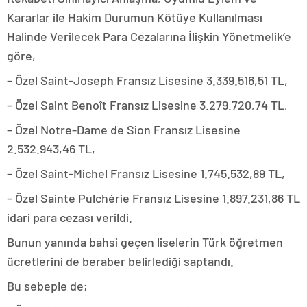
Kararlar ile Hakim Durumun Kötüye Kullanılması
Halinde Verilecek Para Cezalarına İlişkin Yönetmelik’e
göre,
– Özel Saint-Joseph Fransız Lisesine 3.339.516,51 TL,
– Özel Saint Benoît Fransız Lisesine 3.279.720,74 TL,
– Özel Notre-Dame de Sion Fransız Lisesine
2.532.943,46 TL,
– Özel Saint-Michel Fransız Lisesine 1.745.532,89 TL,
– Özel Sainte Pulchérie Fransız Lisesine 1.897.231,86 TL
idari para cezası verildi.
Bunun yanında bahsi geçen liselerin Türk öğretmen
ücretlerini de beraber belirlediği saptandı.
Bu sebeple de;