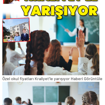
Özel okul fiyatları Kraliyet’le yarışıyor
Haberi Görüntüle