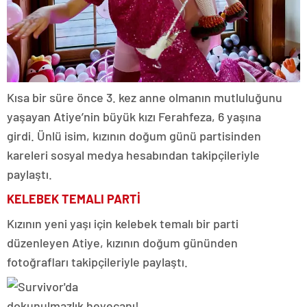
Kısa bir süre önce 3. kez anne olmanın mutluluğunu
yaşayan Atiye’nin büyük kızı Ferahfeza, 6 yaşına
girdi. Ünlü isim, kızının doğum günü partisinden
kareleri sosyal medya hesabından takipçileriyle
paylaştı.
KELEBEK TEMALI PARTİ
Kızının yeni yaşı için kelebek temalı bir parti
düzenleyen Atiye, kızının doğum gününden
fotoğrafları takipçileriyle paylaştı.