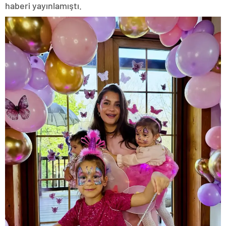
haberi yayınlamıştı.