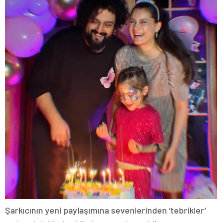
Şarkıcının yeni paylaşımına sevenlerinden ‘tebrikler’