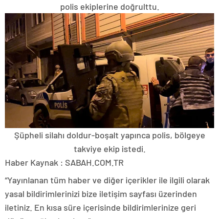
polis ekiplerine doğrulttu.
Şüpheli silahı doldur-boşalt yapınca polis, bölgeye
takviye ekip istedi.
Haber Kaynak : SABAH.COM.TR
“Yayınlanan tüm haber ve diğer içerikler ile ilgili olarak
yasal bildirimlerinizi bize iletişim sayfası üzerinden
iletiniz. En kısa süre içerisinde bildirimlerinize geri