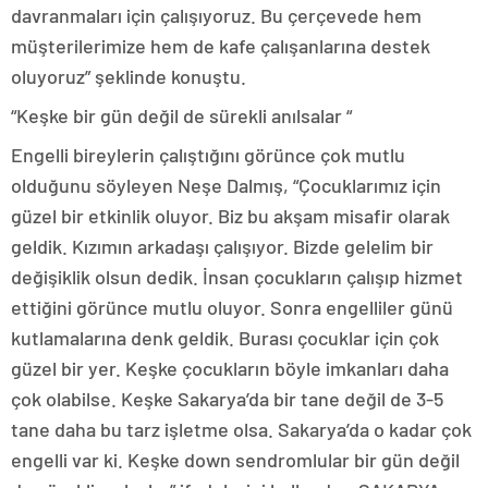
davranmaları için çalışıyoruz. Bu çerçevede hem
müşterilerimize hem de kafe çalışanlarına destek
oluyoruz” şeklinde konuştu.
“Keşke bir gün değil de sürekli anılsalar “
Engelli bireylerin çalıştığını görünce çok mutlu
olduğunu söyleyen Neşe Dalmış, “Çocuklarımız için
güzel bir etkinlik oluyor. Biz bu akşam misafir olarak
geldik. Kızımın arkadaşı çalışıyor. Bizde gelelim bir
değişiklik olsun dedik. İnsan çocukların çalışıp hizmet
ettiğini görünce mutlu oluyor. Sonra engelliler günü
kutlamalarına denk geldik. Burası çocuklar için çok
güzel bir yer. Keşke çocukların böyle imkanları daha
çok olabilse. Keşke Sakarya’da bir tane değil de 3-5
tane daha bu tarz işletme olsa. Sakarya’da o kadar çok
engelli var ki. Keşke down sendromlular bir gün değil