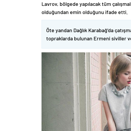
Lavrov, bölgede yapılacak tüm çalışmalar
olduğundan emin olduğunu ifade etti.
Öte yandan Dağlık Karabağ’da çatışma
topraklarda bulunan Ermeni siviller 