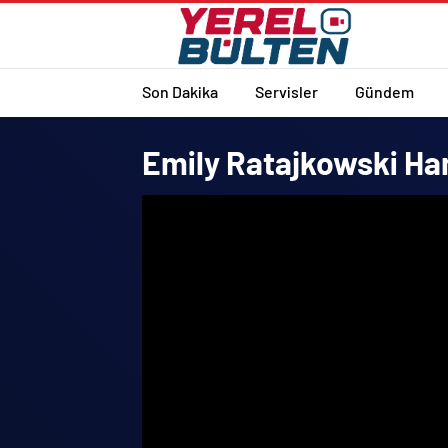
Son Dakika
Servisler
Gündem
Emily Ratajkowski Ha