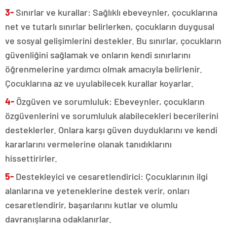
3-
Sınırlar ve kurallar: Sağlıklı ebeveynler, çocuklarına
net ve tutarlı sınırlar belirlerken, çocukların duygusal
ve sosyal gelişimlerini destekler. Bu sınırlar, çocukların
güvenliğini sağlamak ve onların kendi sınırlarını
öğrenmelerine yardımcı olmak amacıyla belirlenir.
Çocuklarına az ve uyulabilecek kurallar koyarlar.
4-
Özgüven ve sorumluluk: Ebeveynler, çocukların
özgüvenlerini ve sorumluluk alabilecekleri becerilerini
desteklerler. Onlara karşı güven duyduklarını ve kendi
kararlarını vermelerine olanak tanıdıklarını
hissettirirler.
5-
Destekleyici ve cesaretlendirici: Çocuklarının ilgi
alanlarına ve yeteneklerine destek verir, onları
cesaretlendirir, başarılarını kutlar ve olumlu
davranışlarına odaklanırlar.