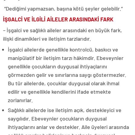
“Dediğimi yapmazsan, başına kötü şeyler gelebilir.”
İŞGALCİ VE İLGİLİ AİLELER ARASINDAKİ FARK
– İşgalci ve sağlıklı aileler arasındaki en büyük fark,
ilişki dinamikleri ve iletişim tarzlarıdır.
İşgalci ailelerde genellikle kontrolcü, baskıcı ve
manipülatif bir iletişim tarzı hâkimdir. Ebeveynler
genellikle çocukların duygusal ihtiyaçlarını
görmezden gelir ve sınırlarına saygı göstermezler.
Bu tür ailelerde, çocuklar duygusal olarak ihmal
edilir ve genellikle kendilerini ifade etmekte
zorlanırlar.
Sağlıklı ailelerde ise iletişim açık, destekleyici ve
saygılıdır. Ebeveynler çocukların duygusal
ihtiyaçlarını anlar ve destekler. Aile üyeleri arasında