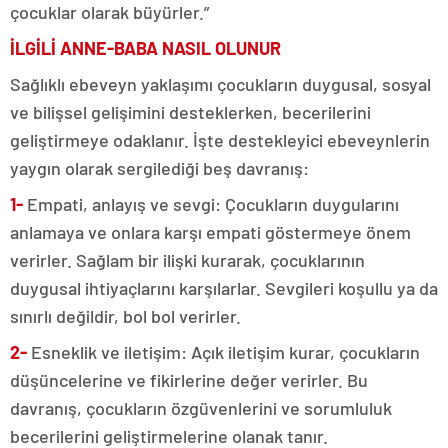
çocuklar olarak büyürler.”
İLGİLİ ANNE-BABA NASIL OLUNUR
Sağlıklı ebeveyn yaklaşımı çocukların duygusal, sosyal
ve bilişsel gelişimini desteklerken, becerilerini
geliştirmeye odaklanır. İşte destekleyici ebeveynlerin
yaygın olarak sergilediği beş davranış:
1-
Empati, anlayış ve sevgi: Çocukların duygularını
anlamaya ve onlara karşı empati göstermeye önem
verirler. Sağlam bir ilişki kurarak, çocuklarının
duygusal ihtiyaçlarını karşılarlar. Sevgileri koşullu ya da
sınırlı değildir, bol bol verirler.
2-
Esneklik ve iletişim: Açık iletişim kurar, çocukların
düşüncelerine ve fikirlerine değer verirler. Bu
davranış, çocukların özgüvenlerini ve sorumluluk
becerilerini geliştirmelerine olanak tanır.