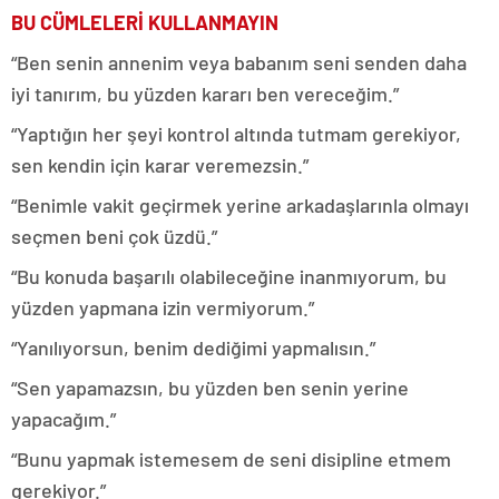
BU CÜMLELERİ KULLANMAYIN
“Ben senin annenim veya babanım seni senden daha
iyi tanırım, bu yüzden kararı ben vereceğim.”
“Yaptığın her şeyi kontrol altında tutmam gerekiyor,
sen kendin için karar veremezsin.”
“Benimle vakit geçirmek yerine arkadaşlarınla olmayı
seçmen beni çok üzdü.”
“Bu konuda başarılı olabileceğine inanmıyorum, bu
yüzden yapmana izin vermiyorum.”
“Yanılıyorsun, benim dediğimi yapmalısın.”
“Sen yapamazsın, bu yüzden ben senin yerine
yapacağım.”
“Bunu yapmak istemesem de seni disipline etmem
gerekiyor.”