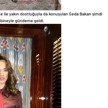
ise ile yakın dostluğuyla da konuşulan Seda Bakan şimdi
bineyle gündeme geldi.