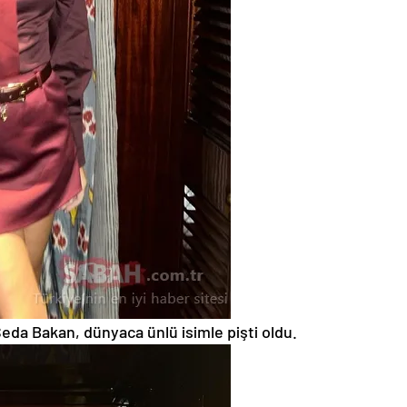
eda Bakan, dünyaca ünlü isimle pişti oldu.