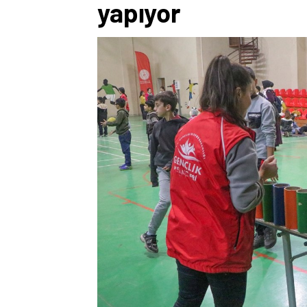
yapıyor