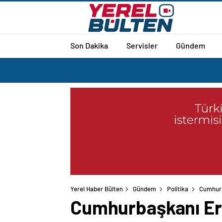
Son Dakika
Servisler
Gündem
Yerel Haber Bülten
Gündem
Politika
Cumhurb
Cumhurbaşkanı Er