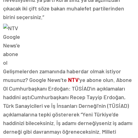
çıkacak iki çift söze bakan muhalefet partilerinden
birini seçersiniz.”
Gelişmelerden zamanında haberdar olmak istiyor
musunuz? Google News’te
NTV
‘ye abone olun. Abone
Ol Cumhurbaşkanı Erdoğan: TÜSİAD’ın açıklamaları
haddini aştıCumhurbaşkanı Recep Tayyip Erdoğan,
Türk Sanayicileri ve İş İnsanları Derneği’nin (TÜSİAD)
açıklamalarına tepki göstererek “Yeni Türkiye’de
haddinizi bileceksiniz. İş adamı derneğiyseniz iş adamı
derneği gibi davranmayı öğreneceksiniz. Milleti