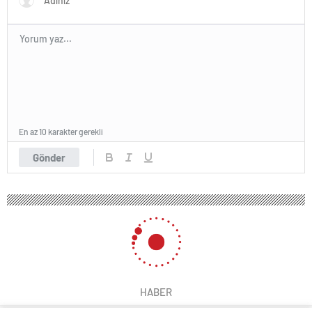
En az 10 karakter gerekli
Gönder
HABER