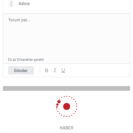
En az 10 karakter gerekli
Gönder
HABER