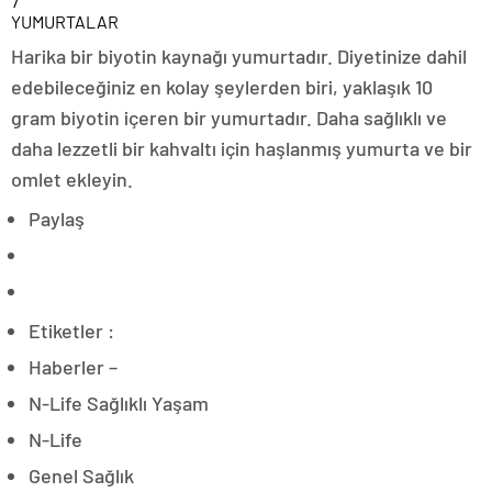
YUMURTALAR
Harika bir biyotin kaynağı yumurtadır. Diyetinize dahil
edebileceğiniz en kolay şeylerden biri, yaklaşık 10
gram biyotin içeren bir yumurtadır. Daha sağlıklı ve
daha lezzetli bir kahvaltı için haşlanmış yumurta ve bir
omlet ekleyin.
Paylaş
Etiketler :
Haberler –
N-Life Sağlıklı Yaşam
N-Life
Genel Sağlık