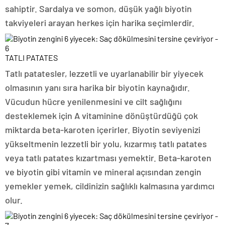
sahiptir. Sardalya ve somon, düşük yağlı biyotin
takviyeleri arayan herkes için harika seçimlerdir.
TATLI PATATES
Tatlı patatesler, lezzetli ve uyarlanabilir bir yiyecek
olmasının yanı sıra harika bir biyotin kaynağıdır.
Vücudun hücre yenilenmesini ve cilt sağlığını
desteklemek için A vitaminine dönüştürdüğü çok
miktarda beta-karoten içerirler. Biyotin seviyenizi
yükseltmenin lezzetli bir yolu, kızarmış tatlı patates
veya tatlı patates kızartması yemektir. Beta-karoten
ve biyotin gibi vitamin ve mineral açısından zengin
yemekler yemek, cildinizin sağlıklı kalmasına yardımcı
olur.