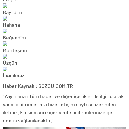
Haber Kaynak : SOZCU.COM.TR
“Yayınlanan tüm haber ve diğer içerikler ile ilgili olarak
yasal bildirimlerinizi bize iletişim sayfası üzerinden
iletiniz. En kısa süre içerisinde bildirimlerinize geri
dönüş sağlanılacaktır.”