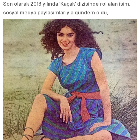
Son olarak 2013 yılında ‘Kaçak’ dizisinde rol alan isim,
sosyal medya paylaşımlarıyla gündem oldu.