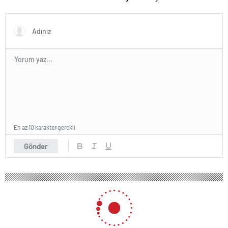
En az 10 karakter gerekli
Gönder