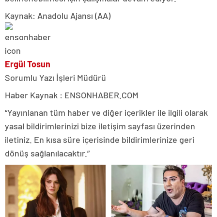
Kaynak: Anadolu Ajansı (AA)
Ergül Tosun
Sorumlu Yazı İşleri Müdürü
Haber Kaynak : ENSONHABER.COM
“Yayınlanan tüm haber ve diğer içerikler ile ilgili olarak
yasal bildirimlerinizi bize iletişim sayfası üzerinden
iletiniz. En kısa süre içerisinde bildirimlerinize geri
dönüş sağlanılacaktır.”