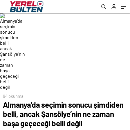
belli değil
94 okunma
Almanya’da seçimin sonucu şimdiden
belli, ancak Şansölye’nin ne zaman
başa geçeceği belli değil