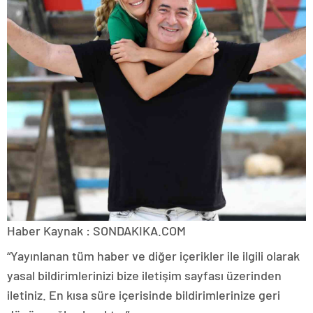
Haber Kaynak : SONDAKIKA.COM
“Yayınlanan tüm haber ve diğer içerikler ile ilgili olarak
yasal bildirimlerinizi bize iletişim sayfası üzerinden
iletiniz. En kısa süre içerisinde bildirimlerinize geri