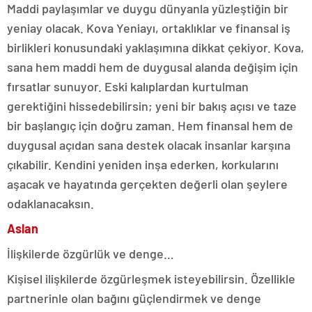
Maddi paylaşımlar ve duygu dünyanla yüzleştiğin bir
yeniay olacak. Kova Yeniayı, ortaklıklar ve finansal iş
birlikleri konusundaki yaklaşımına dikkat çekiyor. Kova,
sana hem maddi hem de duygusal alanda değişim için
fırsatlar sunuyor. Eski kalıplardan kurtulman
gerektiğini hissedebilirsin; yeni bir bakış açısı ve taze
bir başlangıç için doğru zaman. Hem finansal hem de
duygusal açıdan sana destek olacak insanlar karşına
çıkabilir. Kendini yeniden inşa ederken, korkularını
aşacak ve hayatında gerçekten değerli olan şeylere
odaklanacaksın.
Aslan
İlişkilerde özgürlük ve denge…
Kişisel ilişkilerde özgürleşmek isteyebilirsin. Özellikle
partnerinle olan bağını güçlendirmek ve denge