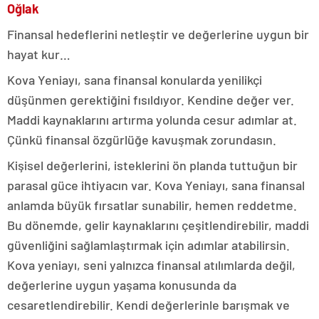
Oğlak
Finansal hedeflerini netleştir ve değerlerine uygun bir
hayat kur…
Kova Yeniayı, sana finansal konularda yenilikçi
düşünmen gerektiğini fısıldıyor. Kendine değer ver.
Maddi kaynaklarını artırma yolunda cesur adımlar at.
Çünkü finansal özgürlüğe kavuşmak zorundasın.
Kişisel değerlerini, isteklerini ön planda tuttuğun bir
parasal güce ihtiyacın var. Kova Yeniayı, sana finansal
anlamda büyük fırsatlar sunabilir, hemen reddetme.
Bu dönemde, gelir kaynaklarını çeşitlendirebilir, maddi
güvenliğini sağlamlaştırmak için adımlar atabilirsin.
Kova yeniayı, seni yalnızca finansal atılımlarda değil,
değerlerine uygun yaşama konusunda da
cesaretlendirebilir. Kendi değerlerinle barışmak ve