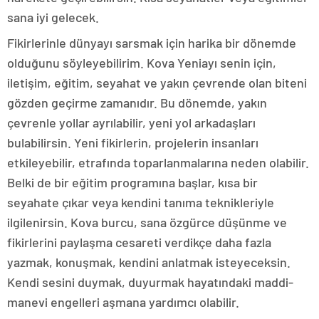
sana iyi gelecek.
Fikirlerinle dünyayı sarsmak için harika bir dönemde
olduğunu söyleyebilirim. Kova Yeniayı senin için,
iletişim, eğitim, seyahat ve yakın çevrende olan biteni
gözden geçirme zamanıdır. Bu dönemde, yakın
çevrenle yollar ayrılabilir, yeni yol arkadaşları
bulabilirsin. Yeni fikirlerin, projelerin insanları
etkileyebilir, etrafında toparlanmalarına neden olabilir.
Belki de bir eğitim programına başlar, kısa bir
seyahate çıkar veya kendini tanıma teknikleriyle
ilgilenirsin. Kova burcu, sana özgürce düşünme ve
fikirlerini paylaşma cesareti verdikçe daha fazla
yazmak, konuşmak, kendini anlatmak isteyeceksin.
Kendi sesini duymak, duyurmak hayatındaki maddi-
manevi engelleri aşmana yardımcı olabilir.