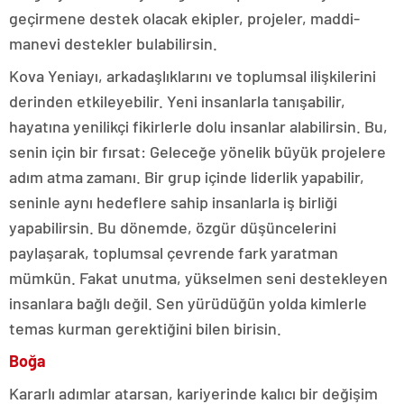
geçirmene destek olacak ekipler, projeler, maddi-
manevi destekler bulabilirsin.
Kova Yeniayı, arkadaşlıklarını ve toplumsal ilişkilerini
derinden etkileyebilir. Yeni insanlarla tanışabilir,
hayatına yenilikçi fikirlerle dolu insanlar alabilirsin. Bu,
senin için bir fırsat: Geleceğe yönelik büyük projelere
adım atma zamanı. Bir grup içinde liderlik yapabilir,
seninle aynı hedeflere sahip insanlarla iş birliği
yapabilirsin. Bu dönemde, özgür düşüncelerini
paylaşarak, toplumsal çevrende fark yaratman
mümkün. Fakat unutma, yükselmen seni destekleyen
insanlara bağlı değil. Sen yürüdüğün yolda kimlerle
temas kurman gerektiğini bilen birisin.
Boğa
Kararlı adımlar atarsan, kariyerinde kalıcı bir değişim