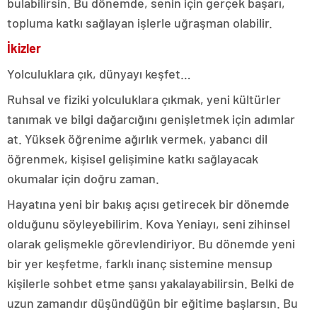
bulabilirsin. Bu dönemde, senin için gerçek başarı,
topluma katkı sağlayan işlerle uğraşman olabilir.
İkizler
Yolculuklara çık, dünyayı keşfet…
Ruhsal ve fiziki yolculuklara çıkmak, yeni kültürler
tanımak ve bilgi dağarcığını genişletmek için adımlar
at. Yüksek öğrenime ağırlık vermek, yabancı dil
öğrenmek, kişisel gelişimine katkı sağlayacak
okumalar için doğru zaman.
Hayatına yeni bir bakış açısı getirecek bir dönemde
olduğunu söyleyebilirim. Kova Yeniayı, seni zihinsel
olarak gelişmekle görevlendiriyor. Bu dönemde yeni
bir yer keşfetme, farklı inanç sistemine mensup
kişilerle sohbet etme şansı yakalayabilirsin. Belki de
uzun zamandır düşündüğün bir eğitime başlarsın. Bu