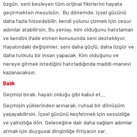
özgün, seni besleyen tüm orijinal fikirlerini hayata
geçirmekten mesulsün. Bu dönemde, içsel gücünü
daha fazla hissedebilir, kendi yolunu çizmek için cesur
adımlar atabilirsin. Bu yeniay, kim olduğunu hatırlaman
ve kendini ifade etmen konusunda seni destekliyor.
Hayatındaki değişimler, seni daha güçlü, daha özgür ve
daha tutkulu bir insan yapacak. Kim olduğunu ve
nereye gitmek istediğini hatırladığında maddi-manevi
kazanacaksın.
Balık
Geçmişi bırak, hayatı olduğu gibi kabul et…
Geçmişin yüklerinden arınarak, ruhsal bir dönüşüm
yaşayabilirsin. İçsel gücünü keşfetmek için sessizliğe
ve yalnızlığa dön. Geleceğine dair daha sağlam adımlar
atmak için duygusal dinginliğe ihtiyacın var.