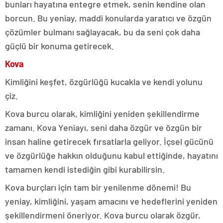
bunları hayatına entegre etmek, senin kendine olan
borcun. Bu yeniay, maddi konularda yaratıcı ve özgün
çözümler bulmanı sağlayacak, bu da seni çok daha
güçlü bir konuma getirecek.
Kova
Kimliğini keşfet, özgürlüğü kucakla ve kendi yolunu
çiz.
Kova burcu olarak, kimliğini yeniden şekillendirme
zamanı. Kova Yeniayı, seni daha özgür ve özgün bir
insan haline getirecek fırsatlarla geliyor. İçsel gücünü
ve özgürlüğe hakkın olduğunu kabul ettiğinde, hayatını
tamamen kendi istediğin gibi kurabilirsin.
Kova burçları için tam bir yenilenme dönemi! Bu
yeniay, kimliğini, yaşam amacını ve hedeflerini yeniden
şekillendirmeni öneriyor. Kova burcu olarak özgür,