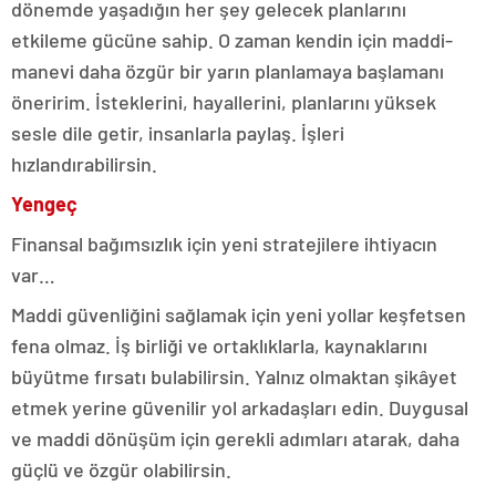
dönemde yaşadığın her şey gelecek planlarını
etkileme gücüne sahip. O zaman kendin için maddi-
manevi daha özgür bir yarın planlamaya başlamanı
öneririm. İsteklerini, hayallerini, planlarını yüksek
sesle dile getir, insanlarla paylaş. İşleri
hızlandırabilirsin.
Yengeç
Finansal bağımsızlık için yeni stratejilere ihtiyacın
var…
Maddi güvenliğini sağlamak için yeni yollar keşfetsen
fena olmaz. İş birliği ve ortaklıklarla, kaynaklarını
büyütme fırsatı bulabilirsin. Yalnız olmaktan şikâyet
etmek yerine güvenilir yol arkadaşları edin. Duygusal
ve maddi dönüşüm için gerekli adımları atarak, daha
güçlü ve özgür olabilirsin.