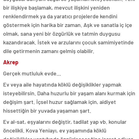
bir ilişkiye başlamak, mevcut ilişkini yeniden
renklendirmek ya da yaratıcı projelerde kendini
göstermek için harika bir zaman. Aşk ve sanatla iç içe
olmak, sana yeni bir özgürlük ve tatmin duygusu
kazandıracak. İstek ve arzularını çocuk samimiyetinde
dile getirmenin zamanı gelmiş olabilir.
Akrep
Gerçek mutluluk evde…
Ev veya aile hayatında köklü değişiklikler yapmak
isteyebilirsin. Daha huzurlu bir yaşam alanı kurmak için
değişim şart. İçsel huzur sağlamak için, aidiyet
hissettiğin bir yuvada yaşaman şart.
Ev al-sat, eşyalarını değiştir, tadilat yap vb. konular
öncelikli. Kova Yeniayı, ev yaşamında köklü