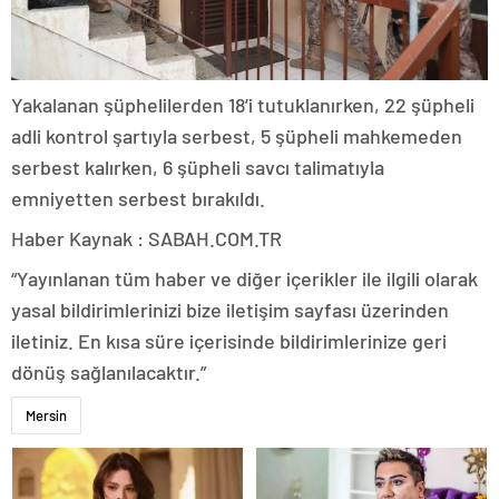
Yakalanan şüphelilerden 18’i tutuklanırken, 22 şüpheli
adli kontrol şartıyla serbest, 5 şüpheli mahkemeden
serbest kalırken, 6 şüpheli savcı talimatıyla
emniyetten serbest bırakıldı.
Haber Kaynak : SABAH.COM.TR
“Yayınlanan tüm haber ve diğer içerikler ile ilgili olarak
yasal bildirimlerinizi bize iletişim sayfası üzerinden
iletiniz. En kısa süre içerisinde bildirimlerinize geri
dönüş sağlanılacaktır.”
Mersin