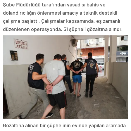
Şube Müdürlüğü tarafından yasadışı bahis ve
dolandırıcılığın önlenmesi amacıyla teknik destekli
çalışma başlattı. Çalışmalar kapsamında, eş zamanlı
düzenlenen operasyonda, 51 şüpheli gözaltına alındı.
Gözaltına alınan bir şüphelinin evinde yapılan aramada