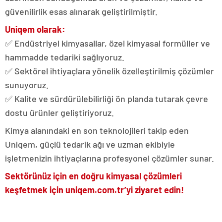
güvenilirlik esas alınarak geliştirilmiştir.
Uniqem olarak:
✅ Endüstriyel kimyasallar, özel kimyasal formüller ve
hammadde tedariki sağlıyoruz.
✅ Sektörel ihtiyaçlara yönelik özelleştirilmiş çözümler
sunuyoruz.
✅ Kalite ve sürdürülebilirliği ön planda tutarak çevre
dostu ürünler geliştiriyoruz.
Kimya alanındaki en son teknolojileri takip eden
Uniqem, güçlü tedarik ağı ve uzman ekibiyle
işletmenizin ihtiyaçlarına profesyonel çözümler sunar.
Sektörünüz için en doğru kimyasal çözümleri
keşfetmek için uniqem.com.tr’yi ziyaret edin!